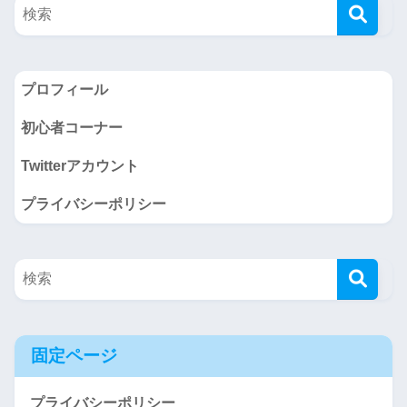
プロフィール
初心者コーナー
Twitterアカウント
プライバシーポリシー
固定ページ
プライバシーポリシー