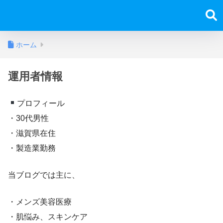
ホーム
運用者情報
プロフィール
・30代男性
・滋賀県在住
・製造業勤務
当ブログでは主に、
・メンズ美容医療
・肌悩み、スキンケア