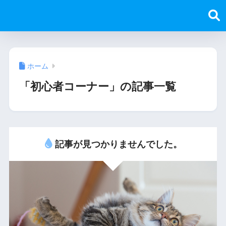
ホーム
「初心者コーナー」の記事一覧
記事が見つかりませんでした。