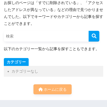
お探しのページは「すでに削除されている」、「アクセス
したアドレスが異なっている」などの理由で見つかりませ
んでした。以下でキーワードやカテゴリーから記事を探す
ことができます。
以下のカテゴリー一覧から記事を探すこともできます。
カテゴリー
カテゴリーなし
ホームに戻る