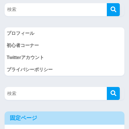
プロフィール
初心者コーナー
Twitterアカウント
プライバシーポリシー
固定ページ